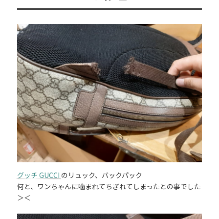
グッチ GUCCI
のリュック、バックパック
何と、ワンちゃんに噛まれてちぎれてしまったとの事でした
＞＜