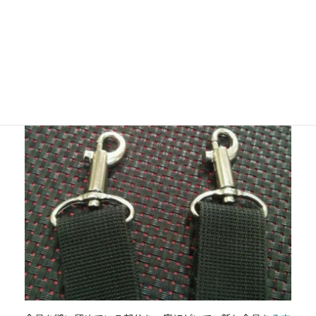
オリジナルの金具はメーカーは修理用に提供していないた
め、類似形状の新品の金具（ナスカン）への交換を提案いた
しました。