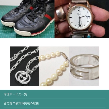
修理サービス一覧
習志野市最安値挑戦の理由