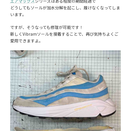
エアマックス
シリーズはある程度の期間経過で
どうしてもソールが加水分解を起こし、履けなくなってしま
います。
ですが、そうなっても修理が可能です！
新しくVibramソールを接着することで、再び気持ちよくご
愛用できますよ。