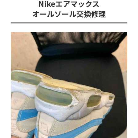
Nikeエアマックス
オールソール交換修理