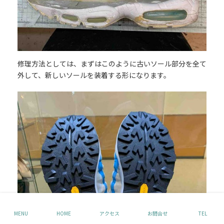
修理方法としては、まずはこのように古いソール部分を全て
外して、新しいソールを装着する形になります。
MENU
HOME
アクセス
お問合せ
TEL